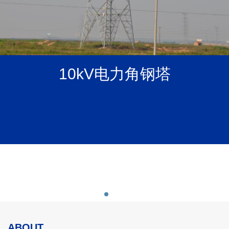
10kV电力钢管杆
10kV电力角钢塔
35kV电力角钢塔
ABOUT